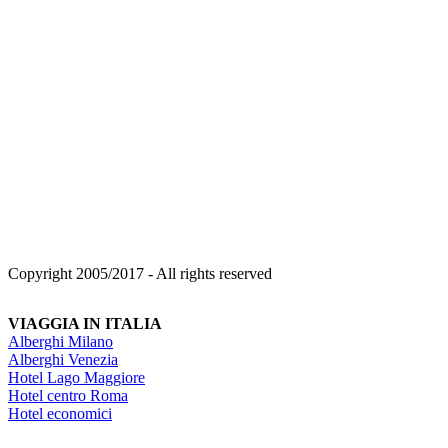
Copyright 2005/2017 - All rights reserved
VIAGGIA IN ITALIA
Alberghi Milano
Alberghi Venezia
Hotel Lago Maggiore
Hotel centro Roma
Hotel economici