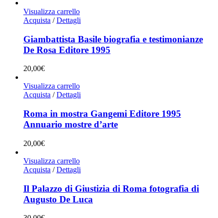
Visualizza carrello
Acquista
/
Dettagli
Giambattista Basile biografia e testimonianze
De Rosa Editore 1995
20,00
€
Visualizza carrello
Acquista
/
Dettagli
Roma in mostra Gangemi Editore 1995
Annuario mostre d’arte
20,00
€
Visualizza carrello
Acquista
/
Dettagli
Il Palazzo di Giustizia di Roma fotografia di
Augusto De Luca
30,00
€