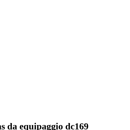
s da equipaggio dc169