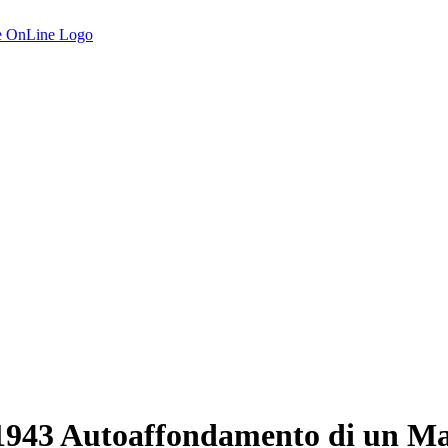
 1943 Autoaffondamento di un Ma