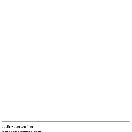
collezione-online.it