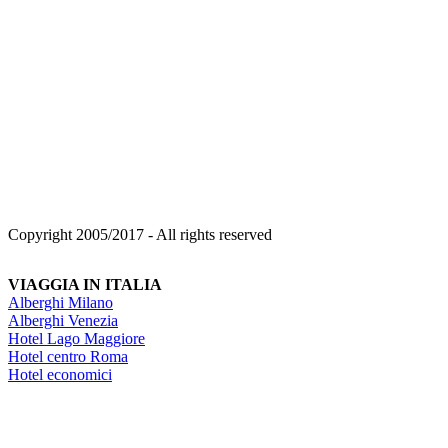
Copyright 2005/2017 - All rights reserved
VIAGGIA IN ITALIA
Alberghi Milano
Alberghi Venezia
Hotel Lago Maggiore
Hotel centro Roma
Hotel economici