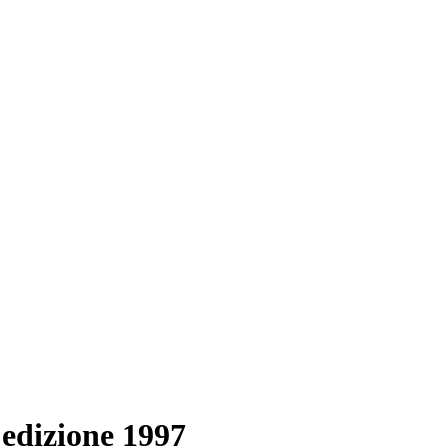
 edizione 1997