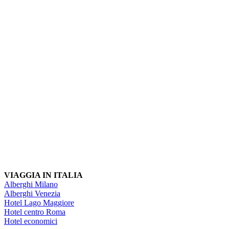
VIAGGIA IN ITALIA
Alberghi Milano
Alberghi Venezia
Hotel Lago Maggiore
Hotel centro Roma
Hotel economici