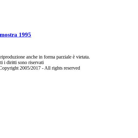
o mostra 1995
riproduzione anche in forma parziale è vietata.
ti i diritti sono riservati
opyright 2005/2017 - All rights reserved