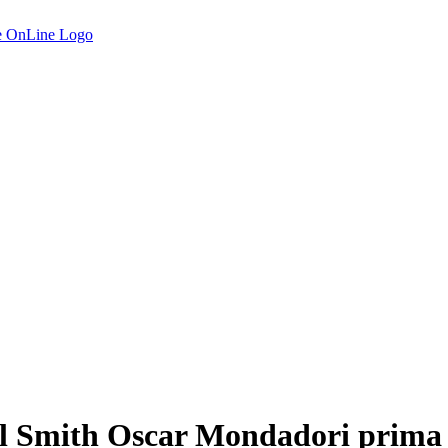
pril Smith Oscar Mondadori prima