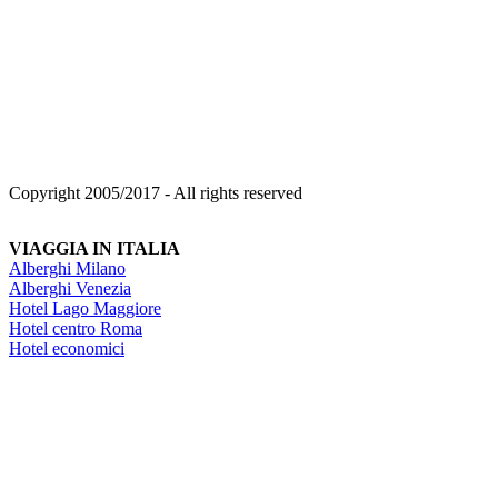
Copyright 2005/2017 - All rights reserved
VIAGGIA IN ITALIA
Alberghi Milano
Alberghi Venezia
Hotel Lago Maggiore
Hotel centro Roma
Hotel economici