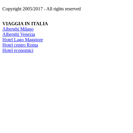
Copyright 2005/2017 - All rights reserved
VIAGGIA IN ITALIA
Alberghi Milano
Alberghi Venezia
Hotel Lago Maggiore
Hotel centro Roma
Hotel economici