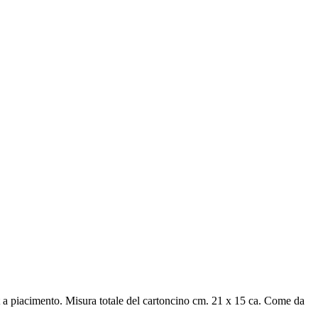
ut a piacimento. Misura totale del cartoncino cm. 21 x 15 ca. Come da