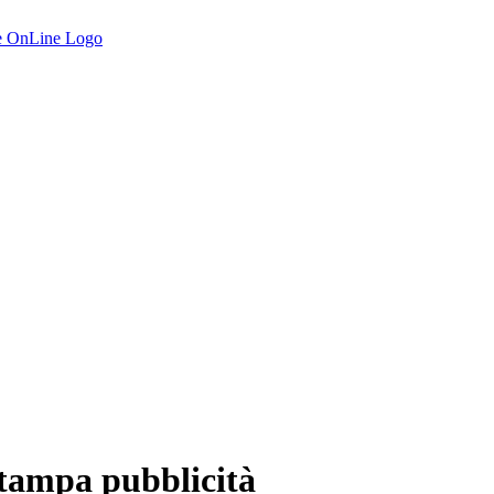
tampa pubblicità