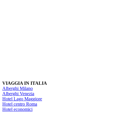
VIAGGIA IN ITALIA
Alberghi Milano
Alberghi Venezia
Hotel Lago Maggiore
Hotel centro Roma
Hotel economici