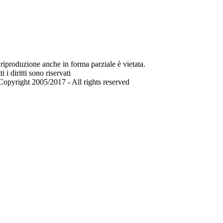
riproduzione anche in forma parziale è vietata.
ti i diritti sono riservati
opyright 2005/2017 - All rights reserved