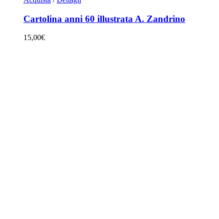
Cartolina anni 60 illustrata A. Zandrino
15,00
€