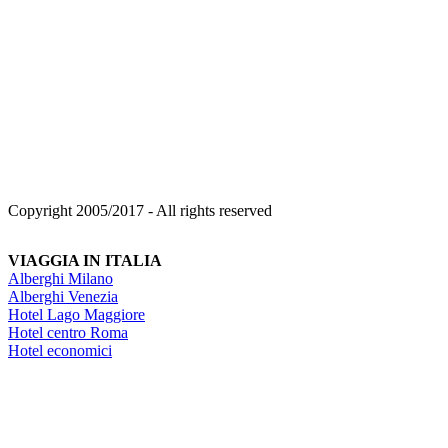
Copyright 2005/2017 - All rights reserved
VIAGGIA IN ITALIA
Alberghi Milano
Alberghi Venezia
Hotel Lago Maggiore
Hotel centro Roma
Hotel economici