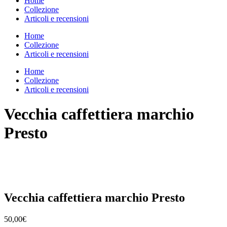
Home
Collezione
Articoli e recensioni
Home
Collezione
Articoli e recensioni
Home
Collezione
Articoli e recensioni
Vecchia caffettiera marchio
Presto
Vecchia caffettiera marchio Presto
50,00
€