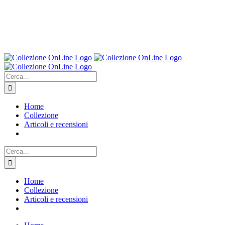
Cerca
per:
Home
Collezione
Articoli e recensioni
Cerca
per:
Home
Collezione
Articoli e recensioni