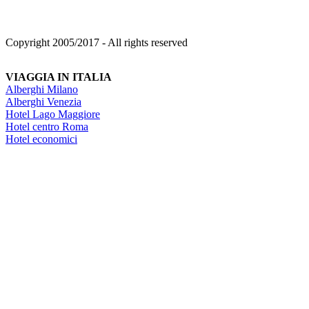
Copyright 2005/2017 - All rights reserved
VIAGGIA IN ITALIA
Alberghi Milano
Alberghi Venezia
Hotel Lago Maggiore
Hotel centro Roma
Hotel economici