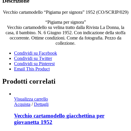
Descrizione
Vecchio cartamodello “Pigiama per signora” 1952 (CO/SCRIP/029)
“Pigiama per signora”
Vecchio cartamodello su velina tratto dalla Rivista La Donna, la
casa, il bambino. N. 6 Giugno 1952. Con indicazione della stoffa
occorrente. Ottime condizioni. Come da fotografia. Pezzo da
collezione.
Condividi su Facebook
Condividi su Twitter
Condividi su Pinterest
Email This Product
Prodotti correlati
Visualizza carrello
Acquista
/
Dettagli
Vecchio cartamodello giacchettina per
giovanetta 1952