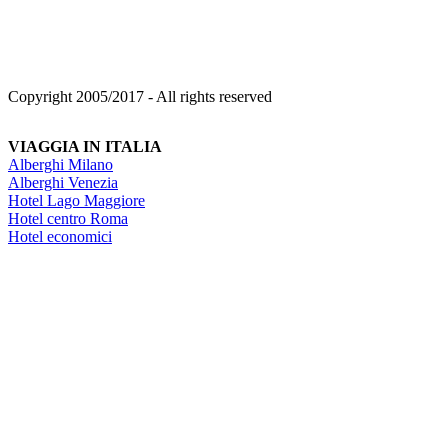
Copyright 2005/2017 - All rights reserved
VIAGGIA IN ITALIA
Alberghi Milano
Alberghi Venezia
Hotel Lago Maggiore
Hotel centro Roma
Hotel economici