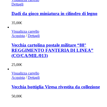
Dettagli
Dadi da gioco miniatura in cilindro di legno
35,00
€
Visualizza carrello
Acquista
/
Dettagli
Vecchia cartolina postale militare “88°
REGGIMENTO FANTERIA DI LINEA”
(CO/CA/MIL/013)
25,00
€
Visualizza carrello
Acquista
/
Dettagli
Vecchia bottiglia Viresa rivestita da collezione
50,00
€