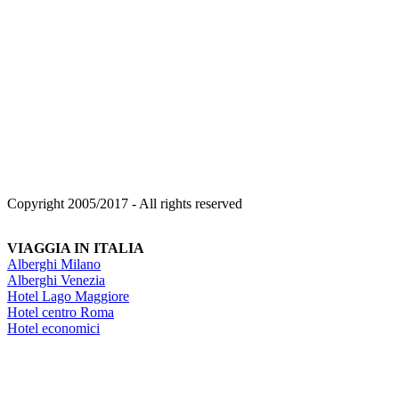
Copyright 2005/2017 - All rights reserved
VIAGGIA IN ITALIA
Alberghi Milano
Alberghi Venezia
Hotel Lago Maggiore
Hotel centro Roma
Hotel economici