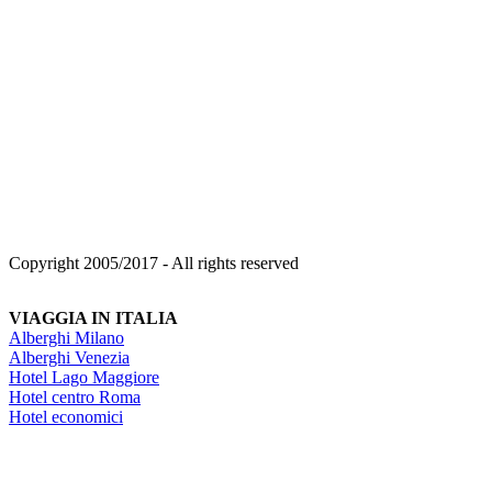
Copyright 2005/2017 - All rights reserved
VIAGGIA IN ITALIA
Alberghi Milano
Alberghi Venezia
Hotel Lago Maggiore
Hotel centro Roma
Hotel economici