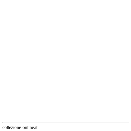
collezione-online.it