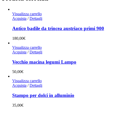
Visualizza carrello
Acquista
/
Dettagli
Antico badile da trincea austriaco primi 900
180,00
€
Visualizza carrello
Acquista
/
Dettagli
Vecchio macina legumi Lampo
50,00
€
Visualizza carrello
Acquista
/
Dettagli
Stampo per dolci in alluminio
35,00
€