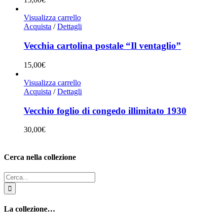
Visualizza carrello
Acquista
/
Dettagli
Vecchia cartolina postale “Il ventaglio”
15,00
€
Visualizza carrello
Acquista
/
Dettagli
Vecchio foglio di congedo illimitato 1930
30,00
€
Cerca nella collezione
Cerca
per:
La collezione…