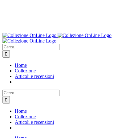
Cerca
per:
Home
Collezione
Articoli e recensioni
Cerca
per:
Home
Collezione
Articoli e recensioni