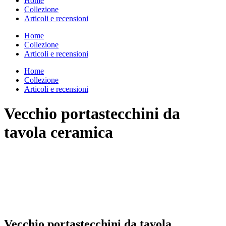
Home
Collezione
Articoli e recensioni
Home
Collezione
Articoli e recensioni
Home
Collezione
Articoli e recensioni
Vecchio portastecchini da
tavola ceramica
Vecchio portastecchini da tavola