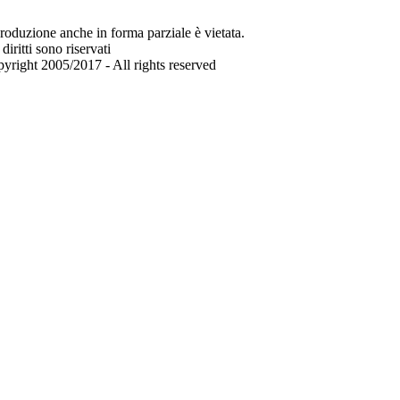
roduzione anche in forma parziale è vietata.
 diritti sono riservati
yright 2005/2017 - All rights reserved