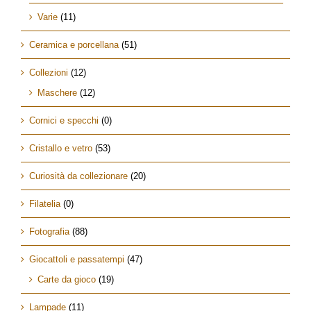
Varie
(11)
Ceramica e porcellana
(51)
Collezioni
(12)
Maschere
(12)
Cornici e specchi
(0)
Cristallo e vetro
(53)
Curiosità da collezionare
(20)
Filatelia
(0)
Fotografia
(88)
Giocattoli e passatempi
(47)
Carte da gioco
(19)
Lampade
(11)