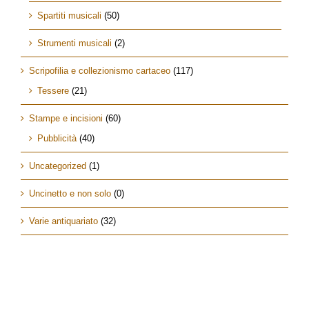
Spartiti musicali
(50)
Strumenti musicali
(2)
Scripofilia e collezionismo cartaceo
(117)
Tessere
(21)
Stampe e incisioni
(60)
Pubblicità
(40)
Uncategorized
(1)
Uncinetto e non solo
(0)
Varie antiquariato
(32)