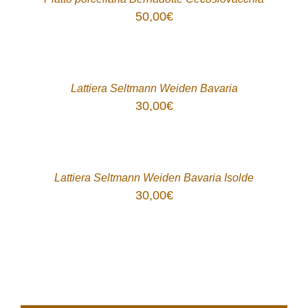
50,00
€
ACQUISTA
/
DETTAGLI
Lattiera Seltmann Weiden Bavaria
30,00
€
ACQUISTA
/
DETTAGLI
Lattiera Seltmann Weiden Bavaria Isolde
30,00
€