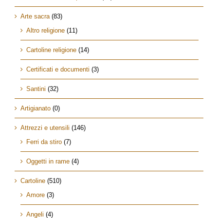
Arte sacra
(83)
Altro religione
(11)
Cartoline religione
(14)
Certificati e documenti
(3)
Santini
(32)
Artigianato
(0)
Attrezzi e utensili
(146)
Ferri da stiro
(7)
Oggetti in rame
(4)
Cartoline
(510)
Amore
(3)
Angeli
(4)