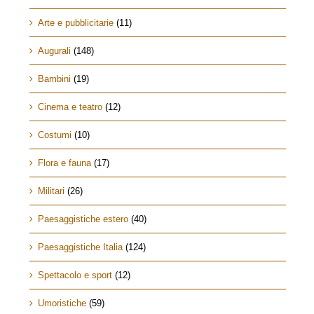
Arte e pubblicitarie
(11)
Augurali
(148)
Bambini
(19)
Cinema e teatro
(12)
Costumi
(10)
Flora e fauna
(17)
Militari
(26)
Paesaggistiche estero
(40)
Paesaggistiche Italia
(124)
Spettacolo e sport
(12)
Umoristiche
(59)