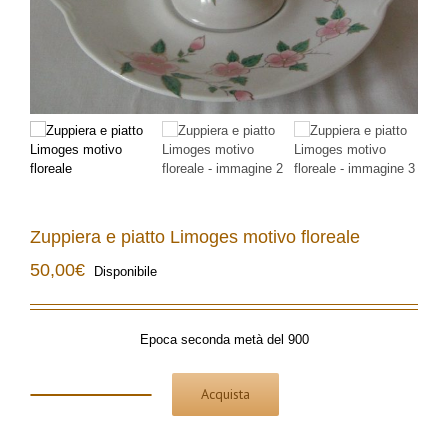
Zuppiera e piatto Limoges motivo floreale
50,00
€
Disponibile
Epoca seconda metà del 900
Acquista
Zuppiera
e
piatto