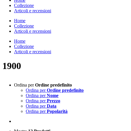
Home
Collezione
Articoli e recensioni
Home
Collezione
Articoli e recensioni
Home
Collezione
Articoli e recensioni
1900
Ordina per
Ordine predefinito
Ordina per
Ordine predefinito
Ordina per
Nome
Ordina per
Prezzo
Ordina per
Data
Ordina per
Popolarità