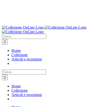
Cerca
per:
Home
Collezione
Articoli e recensioni
Cerca
per:
Home
Collezione
Articoli e recensioni