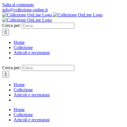
Salta al contenuto
info@collezione-online.it
Cerca per:
Home
Collezione
Articoli e recensioni
Cerca per:
Home
Collezione
Articoli e recensioni
Home
Collezione
Articoli e recensioni