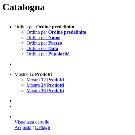
Catalogna
Ordina per
Ordine predefinito
Ordina per
Ordine predefinito
Ordina per
Nome
Ordina per
Prezzo
Ordina per
Data
Ordina per
Popolarità
Mostra
12 Prodotti
Mostra
12 Prodotti
Mostra
24 Prodotti
Mostra
36 Prodotti
Visualizza carrello
Acquista
/
Dettagli