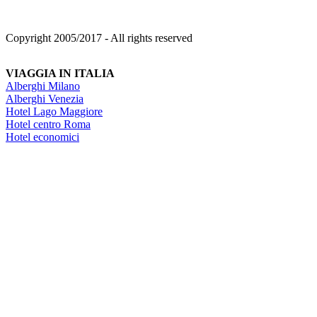
Copyright 2005/2017 - All rights reserved
VIAGGIA IN ITALIA
Alberghi Milano
Alberghi Venezia
Hotel Lago Maggiore
Hotel centro Roma
Hotel economici