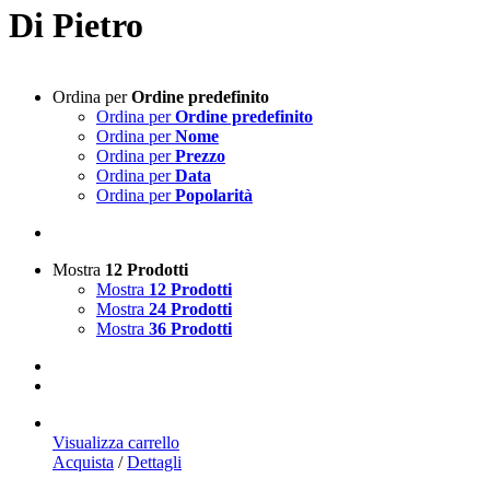
Di Pietro
Ordina per
Ordine predefinito
Ordina per
Ordine predefinito
Ordina per
Nome
Ordina per
Prezzo
Ordina per
Data
Ordina per
Popolarità
Mostra
12 Prodotti
Mostra
12 Prodotti
Mostra
24 Prodotti
Mostra
36 Prodotti
Visualizza carrello
Acquista
/
Dettagli