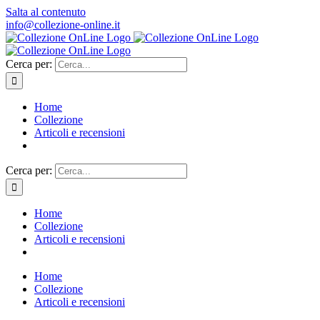
Salta al contenuto
info@collezione-online.it
Cerca per:
Home
Collezione
Articoli e recensioni
Cerca per:
Home
Collezione
Articoli e recensioni
Home
Collezione
Articoli e recensioni