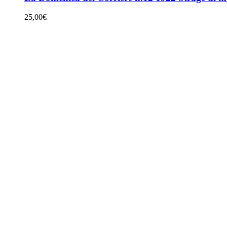
25,00
€