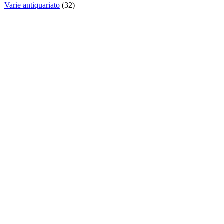
Varie antiquariato
(32)