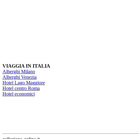
VIAGGIA IN ITALIA
Alberghi Milano
Alberghi Venezia
Hotel Lago Maggiore
Hotel centro Roma
Hotel economici