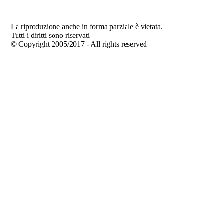
La riproduzione anche in forma parziale è vietata.
Tutti i diritti sono riservati
© Copyright 2005/2017 - All rights reserved