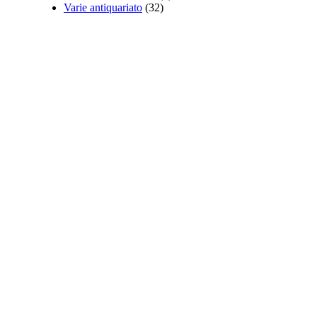
Varie antiquariato
(32)