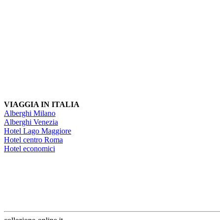
VIAGGIA IN ITALIA
Alberghi Milano
Alberghi Venezia
Hotel Lago Maggiore
Hotel centro Roma
Hotel economici