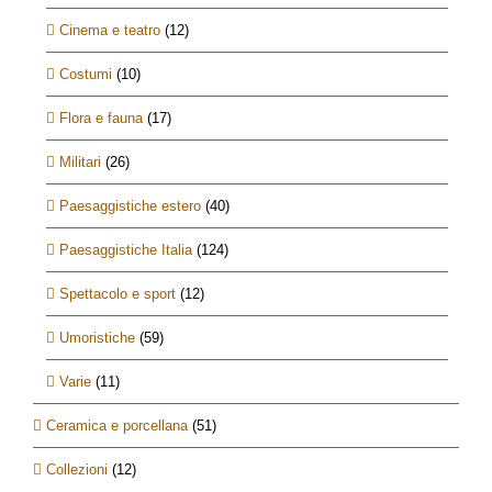
Cinema e teatro
(12)
Costumi
(10)
Flora e fauna
(17)
Militari
(26)
Paesaggistiche estero
(40)
Paesaggistiche Italia
(124)
Spettacolo e sport
(12)
Umoristiche
(59)
Varie
(11)
Ceramica e porcellana
(51)
Collezioni
(12)