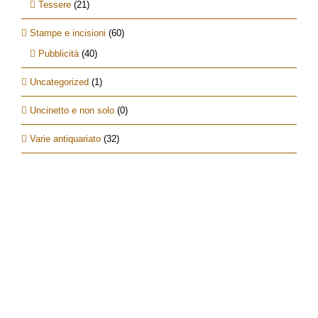
Tessere
(21)
Stampe e incisioni
(60)
Pubblicità
(40)
Uncategorized
(1)
Uncinetto e non solo
(0)
Varie antiquariato
(32)