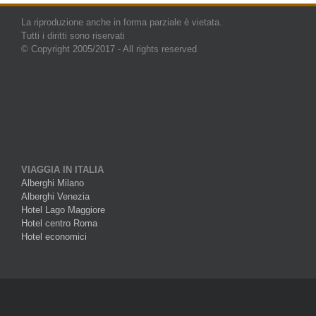
La riproduzione anche in forma parziale è vietata.
Tutti i diritti sono riservati
© Copyright 2005/2017 - All rights reserved
VIAGGIA IN ITALIA
Alberghi Milano
Alberghi Venezia
Hotel Lago Maggiore
Hotel centro Roma
Hotel economici