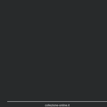
collezione-online.it