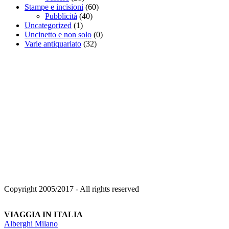
Stampe e incisioni
(60)
Pubblicità
(40)
Uncategorized
(1)
Uncinetto e non solo
(0)
Varie antiquariato
(32)
Copyright 2005/2017 - All rights reserved
VIAGGIA IN ITALIA
Alberghi Milano