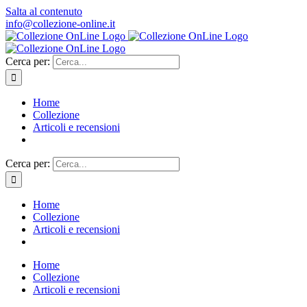
Salta al contenuto
info@collezione-online.it
Cerca per:
Home
Collezione
Articoli e recensioni
Cerca per:
Home
Collezione
Articoli e recensioni
Home
Collezione
Articoli e recensioni