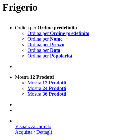
Frigerio
Ordina per
Ordine predefinito
Ordina per
Ordine predefinito
Ordina per
Nome
Ordina per
Prezzo
Ordina per
Data
Ordina per
Popolarità
Mostra
12 Prodotti
Mostra
12 Prodotti
Mostra
24 Prodotti
Mostra
36 Prodotti
Visualizza carrello
Acquista
/
Dettagli