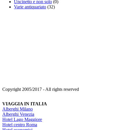
Uncinetto e non solo
(0)
Varie antiquariato
(32)
Copyright 2005/2017 - All rights reserved
VIAGGIA IN ITALIA
Alberghi Milano
Alberghi Venezia
Hotel Lago Maggiore
Hotel centro Roma
Hotel economici