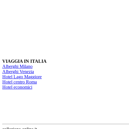
VIAGGIA IN ITALIA
Alberghi Milano
Alberghi Venezia
Hotel Lago Maggiore
Hotel centro Roma
Hotel economici