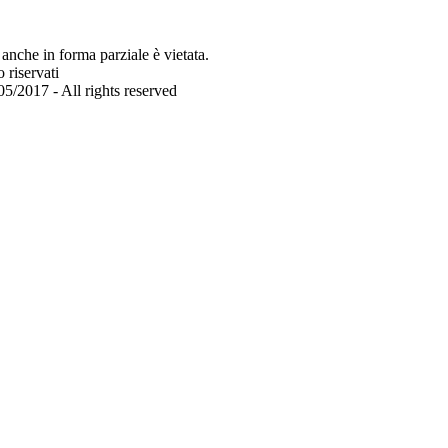
anche in forma parziale è vietata.
o riservati
5/2017 - All rights reserved