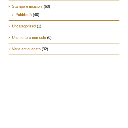
Stampe e incisioni
(60)
Pubblicità
(40)
Uncategorized
(1)
Uncinetto e non solo
(0)
Varie antiquariato
(32)