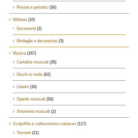
Riviste e periodici
(56)
Militaria
(10)
Documenti
(2)
Medaglie e decorazioni
(3)
Musica
(167)
Cartoline musicali
(35)
Dischi in vinile
(62)
Libretti
(16)
Spartiti musicali
(50)
Strumenti musicali
(2)
Scripofilia e collezionismo cartaceo
(117)
Tessere
(21)