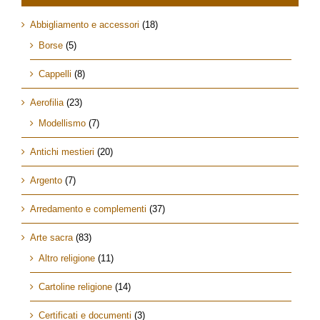
Abbigliamento e accessori
(18)
Borse
(5)
Cappelli
(8)
Aerofilia
(23)
Modellismo
(7)
Antichi mestieri
(20)
Argento
(7)
Arredamento e complementi
(37)
Arte sacra
(83)
Altro religione
(11)
Cartoline religione
(14)
Certificati e documenti
(3)