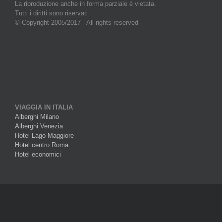
La riproduzione anche in forma parziale è vietata.
Tutti i diritti sono riservati
© Copyright 2005/2017 - All rights reserved
VIAGGIA IN ITALIA
Alberghi Milano
Alberghi Venezia
Hotel Lago Maggiore
Hotel centro Roma
Hotel economici