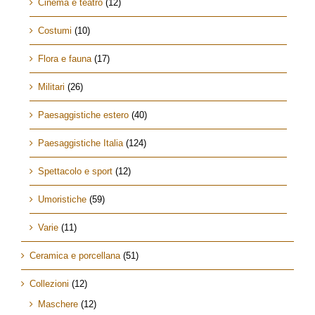
Cinema e teatro
(12)
Costumi
(10)
Flora e fauna
(17)
Militari
(26)
Paesaggistiche estero
(40)
Paesaggistiche Italia
(124)
Spettacolo e sport
(12)
Umoristiche
(59)
Varie
(11)
Ceramica e porcellana
(51)
Collezioni
(12)
Maschere
(12)