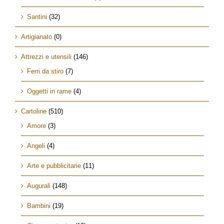
Santini
(32)
Artigianato
(0)
Attrezzi e utensili
(146)
Ferri da stiro
(7)
Oggetti in rame
(4)
Cartoline
(510)
Amore
(3)
Angeli
(4)
Arte e pubblicitarie
(11)
Augurali
(148)
Bambini
(19)