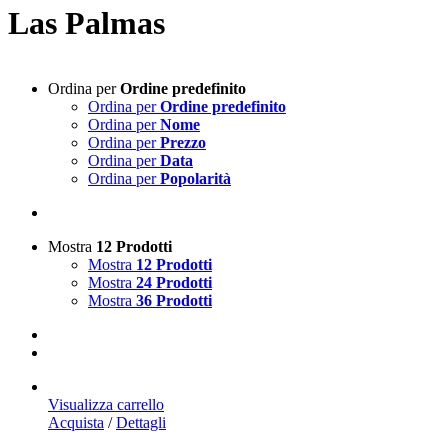
Las Palmas
Ordina per
Ordine predefinito
Ordina per
Ordine predefinito
Ordina per
Nome
Ordina per
Prezzo
Ordina per
Data
Ordina per
Popolarità
Mostra
12 Prodotti
Mostra
12 Prodotti
Mostra
24 Prodotti
Mostra
36 Prodotti
Visualizza carrello
Acquista
/
Dettagli