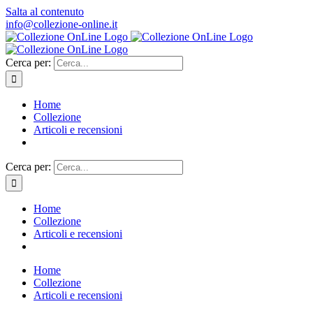
Salta al contenuto
info@collezione-online.it
Cerca per:
Home
Collezione
Articoli e recensioni
Cerca per:
Home
Collezione
Articoli e recensioni
Home
Collezione
Articoli e recensioni