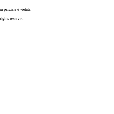
 parziale è vietata.
rights reserved