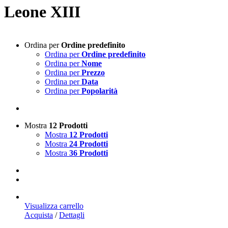
Leone XIII
Ordina per
Ordine predefinito
Ordina per
Ordine predefinito
Ordina per
Nome
Ordina per
Prezzo
Ordina per
Data
Ordina per
Popolarità
Mostra
12 Prodotti
Mostra
12 Prodotti
Mostra
24 Prodotti
Mostra
36 Prodotti
Visualizza carrello
Acquista
/
Dettagli