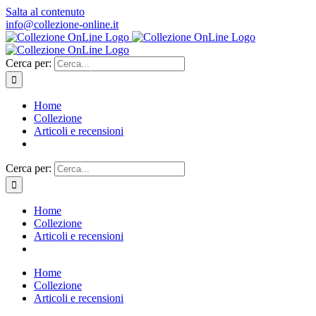
Salta al contenuto
info@collezione-online.it
Cerca per:
Home
Collezione
Articoli e recensioni
Cerca per:
Home
Collezione
Articoli e recensioni
Home
Collezione
Articoli e recensioni