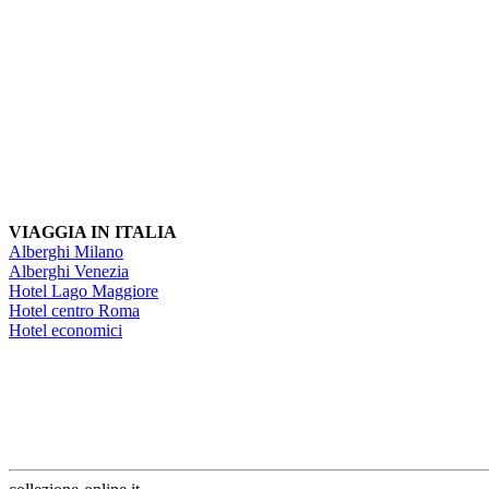
VIAGGIA IN ITALIA
Alberghi Milano
Alberghi Venezia
Hotel Lago Maggiore
Hotel centro Roma
Hotel economici