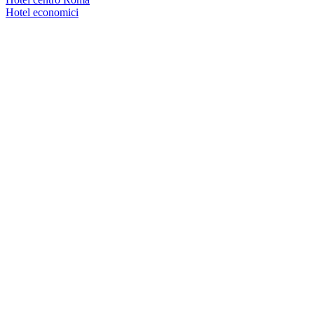
Hotel economici