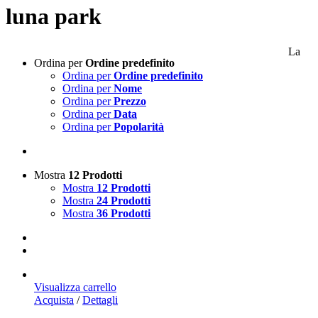
luna park
La
Ordina per
Ordine predefinito
Ordina per
Ordine predefinito
Ordina per
Nome
Ordina per
Prezzo
Ordina per
Data
Ordina per
Popolarità
Mostra
12 Prodotti
Mostra
12 Prodotti
Mostra
24 Prodotti
Mostra
36 Prodotti
Visualizza carrello
Acquista
/
Dettagli