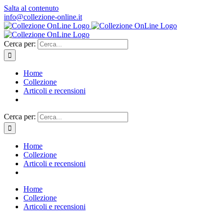
Salta al contenuto
info@collezione-online.it
Cerca per:
Home
Collezione
Articoli e recensioni
Cerca per:
Home
Collezione
Articoli e recensioni
Home
Collezione
Articoli e recensioni