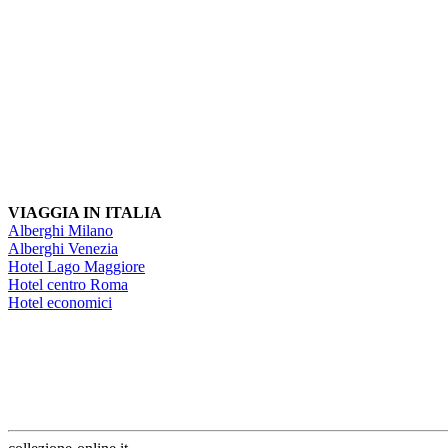
VIAGGIA IN ITALIA
Alberghi Milano
Alberghi Venezia
Hotel Lago Maggiore
Hotel centro Roma
Hotel economici