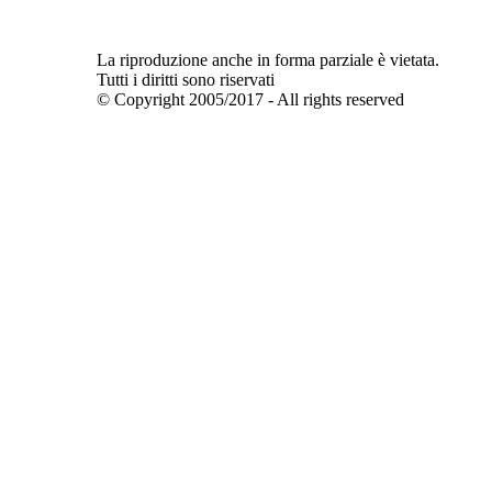
La riproduzione anche in forma parziale è vietata.
Tutti i diritti sono riservati
© Copyright 2005/2017 - All rights reserved