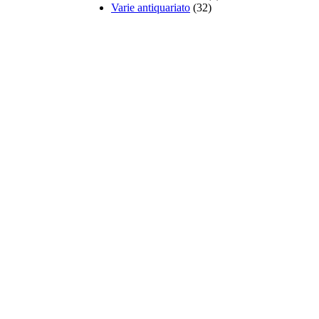
Varie antiquariato
(32)