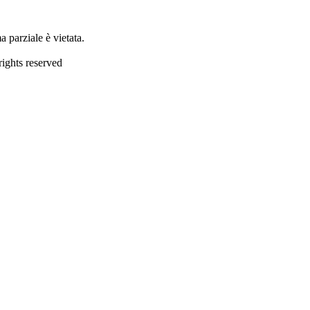
 parziale è vietata.
ights reserved