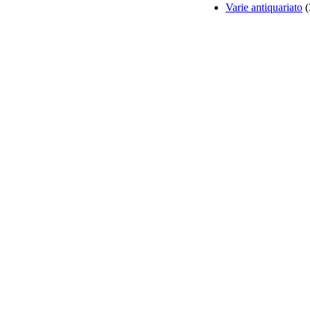
Varie antiquariato
(