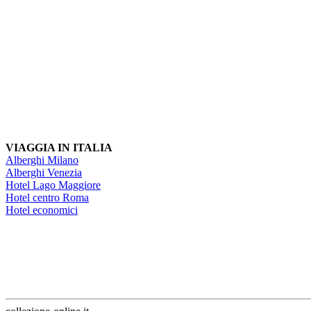
VIAGGIA IN ITALIA
Alberghi Milano
Alberghi Venezia
Hotel Lago Maggiore
Hotel centro Roma
Hotel economici