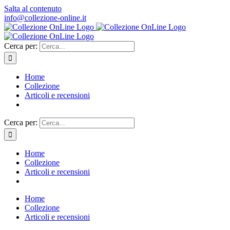
Salta al contenuto
info@collezione-online.it
Cerca per:
Home
Collezione
Articoli e recensioni
Cerca per:
Home
Collezione
Articoli e recensioni
Home
Collezione
Articoli e recensioni