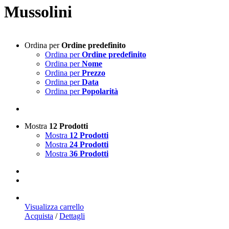
Mussolini
Ordina per
Ordine predefinito
Ordina per
Ordine predefinito
Ordina per
Nome
Ordina per
Prezzo
Ordina per
Data
Ordina per
Popolarità
Mostra
12 Prodotti
Mostra
12 Prodotti
Mostra
24 Prodotti
Mostra
36 Prodotti
Visualizza carrello
Acquista
/
Dettagli