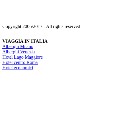
Copyright 2005/2017 - All rights reserved
VIAGGIA IN ITALIA
Alberghi Milano
Alberghi Venezia
Hotel Lago Maggiore
Hotel centro Roma
Hotel economici