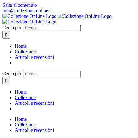
Salta al contenuto
info@collezione-online.it
Cerca per:
Home
Collezione
Articoli e recensioni
Cerca per:
Home
Collezione
Articoli e recensioni
Home
Collezione
Articoli e recensioni