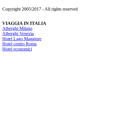
Copyright 2005/2017 - All rights reserved
VIAGGIA IN ITALIA
Alberghi Milano
Alberghi Venezia
Hotel Lago Maggiore
Hotel centro Roma
Hotel economici