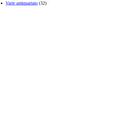
Varie antiquariato
(32)