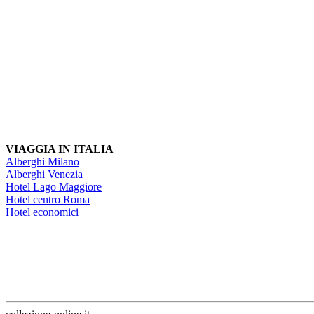
VIAGGIA IN ITALIA
Alberghi Milano
Alberghi Venezia
Hotel Lago Maggiore
Hotel centro Roma
Hotel economici