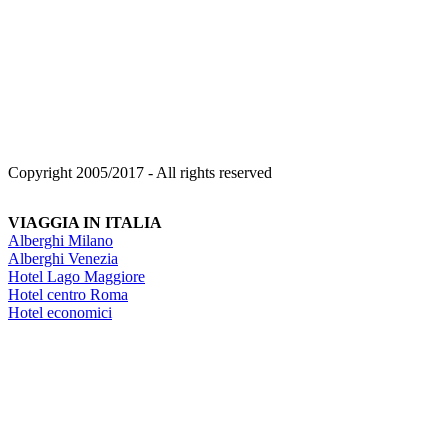
Copyright 2005/2017 - All rights reserved
VIAGGIA IN ITALIA
Alberghi Milano
Alberghi Venezia
Hotel Lago Maggiore
Hotel centro Roma
Hotel economici