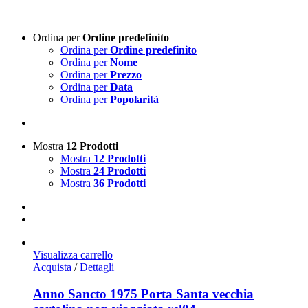
Ordina per
Ordine predefinito
Ordina per
Ordine predefinito
Ordina per
Nome
Ordina per
Prezzo
Ordina per
Data
Ordina per
Popolarità
Mostra
12 Prodotti
Mostra
12 Prodotti
Mostra
24 Prodotti
Mostra
36 Prodotti
Visualizza carrello
Acquista
/
Dettagli
Anno Sancto 1975 Porta Santa vecchia