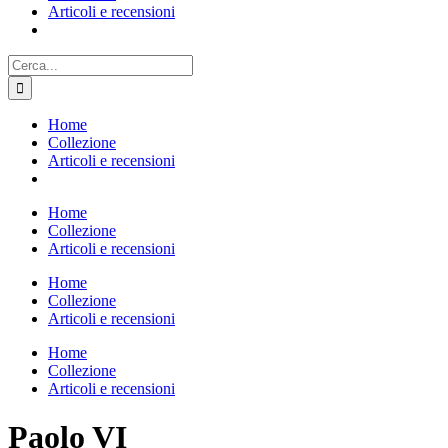
Articoli e recensioni
Cerca
per:
Home
Collezione
Articoli e recensioni
Home
Collezione
Articoli e recensioni
Home
Collezione
Articoli e recensioni
Home
Collezione
Articoli e recensioni
Paolo VI