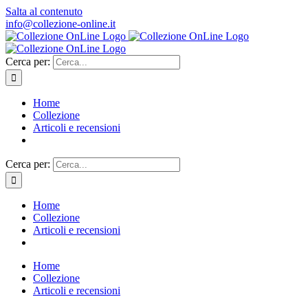
Salta al contenuto
info@collezione-online.it
Cerca per:
Home
Collezione
Articoli e recensioni
Cerca per:
Home
Collezione
Articoli e recensioni
Home
Collezione
Articoli e recensioni