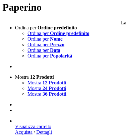
Paperino
La
Ordina per
Ordine predefinito
Ordina per
Ordine predefinito
Ordina per
Nome
Ordina per
Prezzo
Ordina per
Data
Ordina per
Popolarità
Mostra
12 Prodotti
Mostra
12 Prodotti
Mostra
24 Prodotti
Mostra
36 Prodotti
Visualizza carrello
Acquista
/
Dettagli