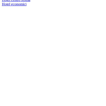
Hotel economici