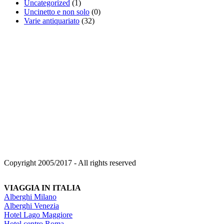
Uncategorized
(1)
Uncinetto e non solo
(0)
Varie antiquariato
(32)
Copyright 2005/2017 - All rights reserved
VIAGGIA IN ITALIA
Alberghi Milano
Alberghi Venezia
Hotel Lago Maggiore
Hotel centro Roma