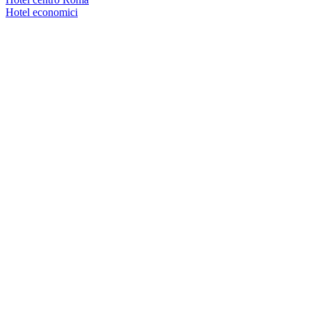
Hotel economici