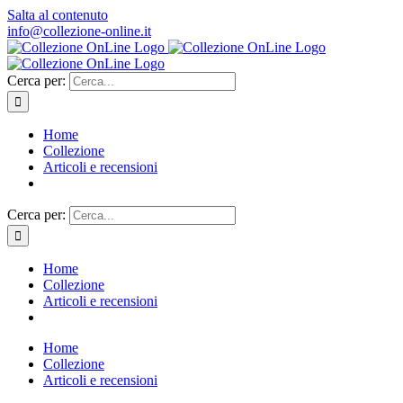
Salta al contenuto
info@collezione-online.it
Cerca per:
Home
Collezione
Articoli e recensioni
Cerca per:
Home
Collezione
Articoli e recensioni
Home
Collezione
Articoli e recensioni