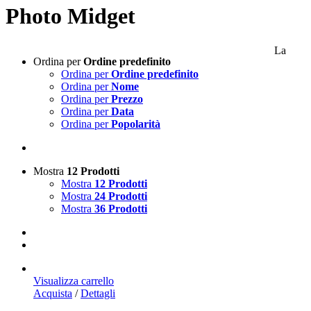
Photo Midget
La
Ordina per
Ordine predefinito
Ordina per
Ordine predefinito
Ordina per
Nome
Ordina per
Prezzo
Ordina per
Data
Ordina per
Popolarità
Mostra
12 Prodotti
Mostra
12 Prodotti
Mostra
24 Prodotti
Mostra
36 Prodotti
Visualizza carrello
Acquista
/
Dettagli