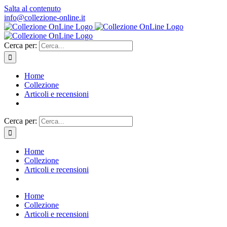
Salta al contenuto
info@collezione-online.it
Cerca per:
Home
Collezione
Articoli e recensioni
Cerca per:
Home
Collezione
Articoli e recensioni
Home
Collezione
Articoli e recensioni