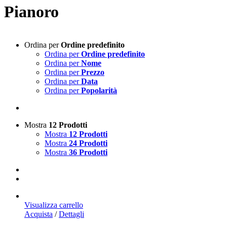
Pianoro
Ordina per
Ordine predefinito
Ordina per
Ordine predefinito
Ordina per
Nome
Ordina per
Prezzo
Ordina per
Data
Ordina per
Popolarità
Mostra
12 Prodotti
Mostra
12 Prodotti
Mostra
24 Prodotti
Mostra
36 Prodotti
Visualizza carrello
Acquista
/
Dettagli