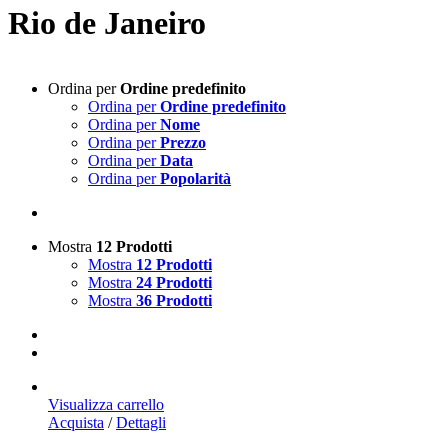
Rio de Janeiro
Ordina per
Ordine predefinito
Ordina per
Ordine predefinito
Ordina per
Nome
Ordina per
Prezzo
Ordina per
Data
Ordina per
Popolarità
Mostra
12 Prodotti
Mostra
12 Prodotti
Mostra
24 Prodotti
Mostra
36 Prodotti
Visualizza carrello
Acquista
/
Dettagli