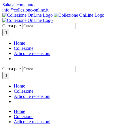
Salta al contenuto
info@collezione-online.it
Cerca per:
Home
Collezione
Articoli e recensioni
Cerca per:
Home
Collezione
Articoli e recensioni
Home
Collezione
Articoli e recensioni