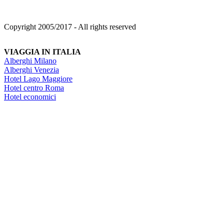
Copyright 2005/2017 - All rights reserved
VIAGGIA IN ITALIA
Alberghi Milano
Alberghi Venezia
Hotel Lago Maggiore
Hotel centro Roma
Hotel economici