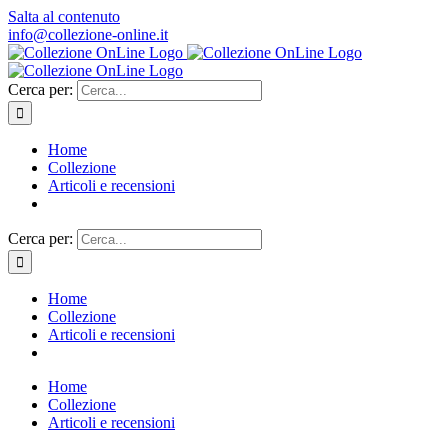
Salta al contenuto
info@collezione-online.it
Cerca per:
Home
Collezione
Articoli e recensioni
Cerca per:
Home
Collezione
Articoli e recensioni
Home
Collezione
Articoli e recensioni