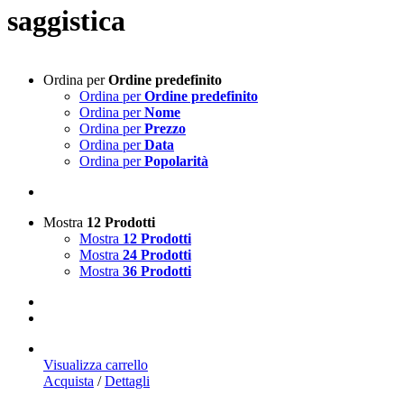
saggistica
Ordina per
Ordine predefinito
Ordina per
Ordine predefinito
Ordina per
Nome
Ordina per
Prezzo
Ordina per
Data
Ordina per
Popolarità
Mostra
12 Prodotti
Mostra
12 Prodotti
Mostra
24 Prodotti
Mostra
36 Prodotti
Visualizza carrello
Acquista
/
Dettagli