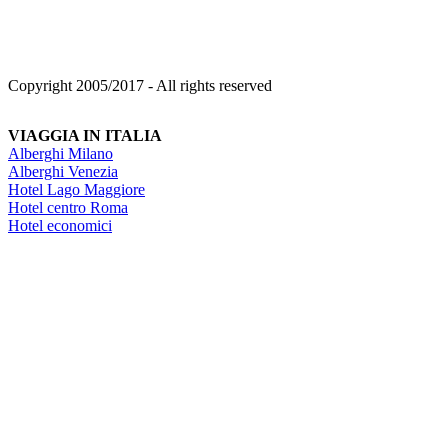
Copyright 2005/2017 - All rights reserved
VIAGGIA IN ITALIA
Alberghi Milano
Alberghi Venezia
Hotel Lago Maggiore
Hotel centro Roma
Hotel economici