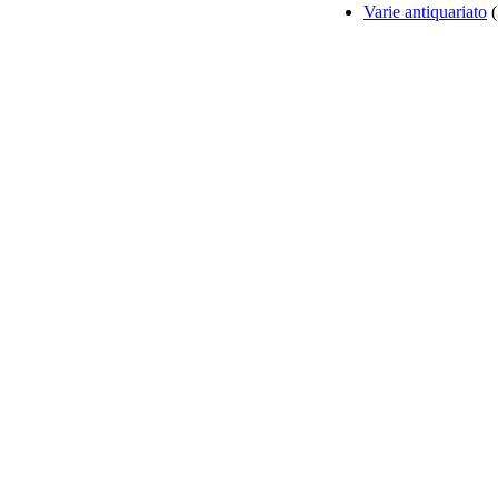
Varie antiquariato