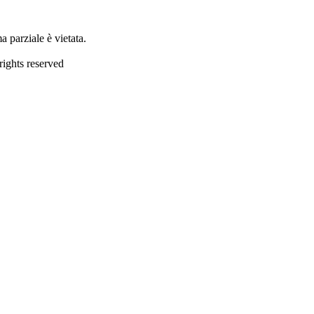
 parziale è vietata.
ights reserved