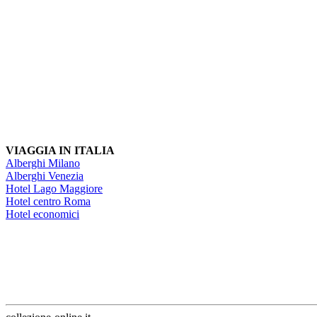
VIAGGIA IN ITALIA
Alberghi Milano
Alberghi Venezia
Hotel Lago Maggiore
Hotel centro Roma
Hotel economici