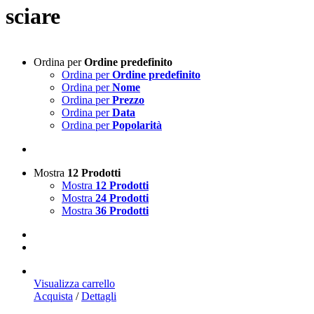
sciare
Ordina per
Ordine predefinito
Ordina per
Ordine predefinito
Ordina per
Nome
Ordina per
Prezzo
Ordina per
Data
Ordina per
Popolarità
Mostra
12 Prodotti
Mostra
12 Prodotti
Mostra
24 Prodotti
Mostra
36 Prodotti
Visualizza carrello
Acquista
/
Dettagli