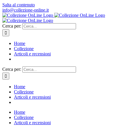
Salta al contenuto
info@collezione-online.it
Cerca per:
Home
Collezione
Articoli e recensioni
Cerca per:
Home
Collezione
Articoli e recensioni
Home
Collezione
Articoli e recensioni