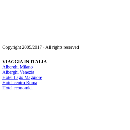
Copyright 2005/2017 - All rights reserved
VIAGGIA IN ITALIA
Alberghi Milano
Alberghi Venezia
Hotel Lago Maggiore
Hotel centro Roma
Hotel economici