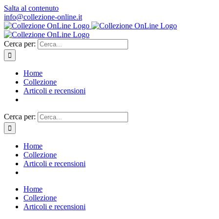
Salta al contenuto
info@collezione-online.it
Cerca per:
Home
Collezione
Articoli e recensioni
Cerca per:
Home
Collezione
Articoli e recensioni
Home
Collezione
Articoli e recensioni