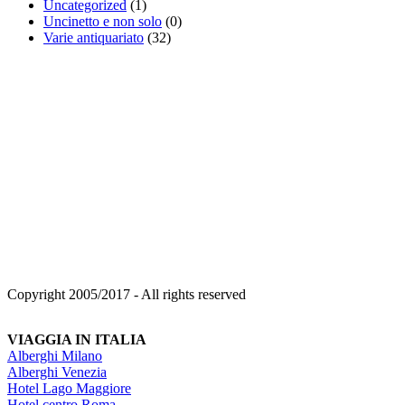
Uncategorized
(1)
Uncinetto e non solo
(0)
Varie antiquariato
(32)
Copyright 2005/2017 - All rights reserved
VIAGGIA IN ITALIA
Alberghi Milano
Alberghi Venezia
Hotel Lago Maggiore
Hotel centro Roma