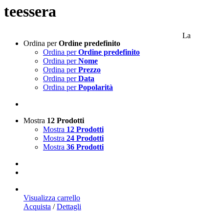
teessera
La
Ordina per
Ordine predefinito
Ordina per
Ordine predefinito
Ordina per
Nome
Ordina per
Prezzo
Ordina per
Data
Ordina per
Popolarità
Mostra
12 Prodotti
Mostra
12 Prodotti
Mostra
24 Prodotti
Mostra
36 Prodotti
Visualizza carrello
Acquista
/
Dettagli