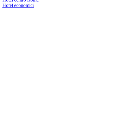
Hotel economici