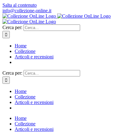
Salta al contenuto
info@collezione-online.it
Cerca per:
Home
Collezione
Articoli e recensioni
Cerca per:
Home
Collezione
Articoli e recensioni
Home
Collezione
Articoli e recensioni