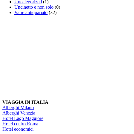
Uncategorized
(1)
Uncinetto e non solo
(0)
Varie antiquariato
(32)
VIAGGIA IN ITALIA
Alberghi Milano
Alberghi Venezia
Hotel Lago Maggiore
Hotel centro Roma
Hotel economici