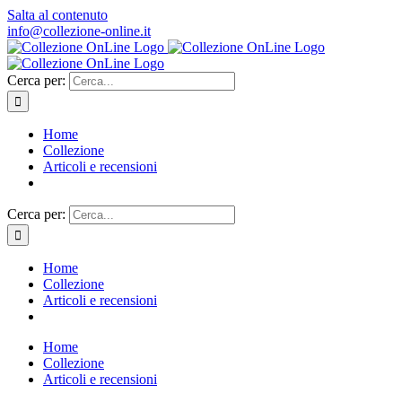
Salta al contenuto
info@collezione-online.it
Cerca per:
Home
Collezione
Articoli e recensioni
Cerca per:
Home
Collezione
Articoli e recensioni
Home
Collezione
Articoli e recensioni