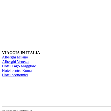
VIAGGIA IN ITALIA
Alberghi Milano
Alberghi Venezia
Hotel Lago Maggiore
Hotel centro Roma
Hotel economici