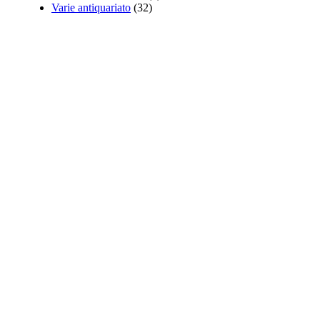
Varie antiquariato
(32)