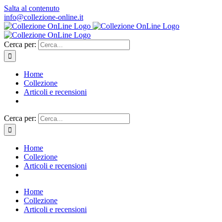
Salta al contenuto
info@collezione-online.it
Cerca per:
Home
Collezione
Articoli e recensioni
Cerca per:
Home
Collezione
Articoli e recensioni
Home
Collezione
Articoli e recensioni