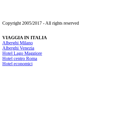
Copyright 2005/2017 - All rights reserved
VIAGGIA IN ITALIA
Alberghi Milano
Alberghi Venezia
Hotel Lago Maggiore
Hotel centro Roma
Hotel economici