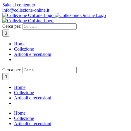
Salta al contenuto
info@collezione-online.it
Cerca per:
Home
Collezione
Articoli e recensioni
Cerca per:
Home
Collezione
Articoli e recensioni
Home
Collezione
Articoli e recensioni