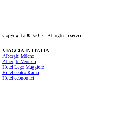
Copyright 2005/2017 - All rights reserved
VIAGGIA IN ITALIA
Alberghi Milano
Alberghi Venezia
Hotel Lago Maggiore
Hotel centro Roma
Hotel economici