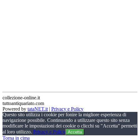
collezione-online.it
tuttoantiquariato.com
Powered by
tataNET.it
|
Privacy e Policy
Questo sito utilizza i cookie per fonire la migliore esperienza di
navigazione possibile. Continuando a utilizzare questo sito senza
modificare le impostazioni dei cookie o clicchi su "Accetta" permetti
al loro utilizzo.
Privacy e Policy
Accetta
Torna in cima